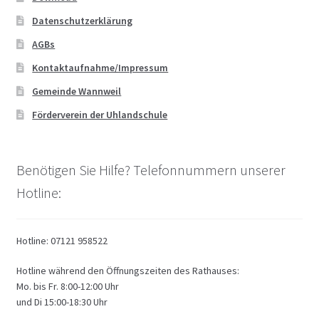
Datenschutzerklärung
AGBs
Kontaktaufnahme/Impressum
Gemeinde Wannweil
Förderverein der Uhlandschule
Benötigen Sie Hilfe? Telefonnummern unserer
Hotline:
Hotline: 07121 958522
Hotline während den Öffnungszeiten des Rathauses:
Mo. bis Fr. 8:00-12:00 Uhr
und Di 15:00-18:30 Uhr