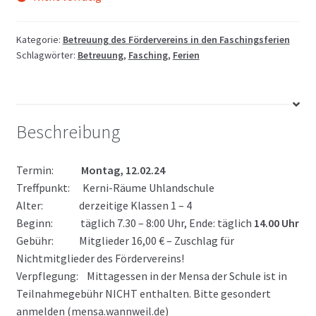
Kategorie:
Betreuung des Fördervereins in den Faschingsferien
Schlagwörter:
Betreuung
,
Fasching
,
Ferien
Beschreibung
Termin:
Montag, 12.02.24
Treffpunkt: Kerni-Räume Uhlandschule
Alter: derzeitige Klassen 1 – 4
Beginn: täglich 7.30 – 8:00 Uhr, Ende: täglich
14.00 Uhr
Gebühr: Mitglieder 16,00 € – Zuschlag für
Nichtmitglieder des Fördervereins!
Verpflegung: Mittagessen in der Mensa der Schule ist in
Teilnahmegebühr NICHT enthalten. Bitte gesondert
anmelden (mensa.wannweil.de)