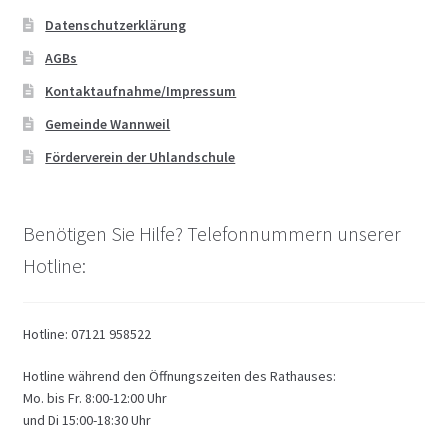
Datenschutzerklärung
AGBs
Kontaktaufnahme/Impressum
Gemeinde Wannweil
Förderverein der Uhlandschule
Benötigen Sie Hilfe? Telefonnummern unserer
Hotline:
Hotline: 07121 958522
Hotline während den Öffnungszeiten des Rathauses:
Mo. bis Fr. 8:00-12:00 Uhr
und Di 15:00-18:30 Uhr