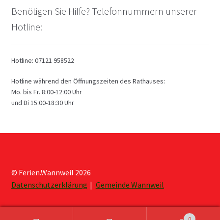
Benötigen Sie Hilfe? Telefonnummern unserer
Hotline:
Hotline: 07121 958522
Hotline während den Öffnungszeiten des Rathauses:
Mo. bis Fr. 8:00-12:00 Uhr
und Di 15:00-18:30 Uhr
© Ferien.Wannweil 2026
Datenschutzerklärung
Gemeinde Wannweil
0