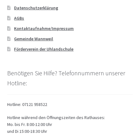
Datenschutzerklärung
AGBs
Kontaktaufnahme/Impressum
Gemeinde Wannweil
Förderverein der Uhlandschule
Benötigen Sie Hilfe? Telefonnummern unserer
Hotline:
Hotline: 07121 958522
Hotline während den Öffnungszeiten des Rathauses:
Mo. bis Fr. 8:00-12:00 Uhr
und Di 15:00-18:30 Uhr