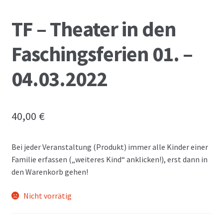
TF – Theater in den
Faschingsferien 01. –
04.03.2022
40,00
€
Bei jeder Veranstaltung (Produkt) immer alle Kinder einer
Familie erfassen („weiteres Kind“ anklicken!), erst dann in
den Warenkorb gehen!
Nicht vorrätig