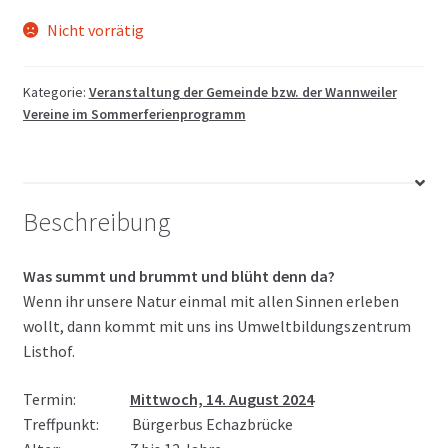
Nicht vorrätig
Kategorie:
Veranstaltung der Gemeinde bzw. der Wannweiler
Vereine im Sommerferienprogramm
Beschreibung
Was summt und brummt und blüht denn da?
Wenn ihr unsere Natur einmal mit allen Sinnen erleben
wollt, dann kommt mit uns ins Umweltbildungszentrum
Listhof.
Termin:
Mittwoch, 14. August 2024
Treffpunkt: Bürgerbus Echazbrücke