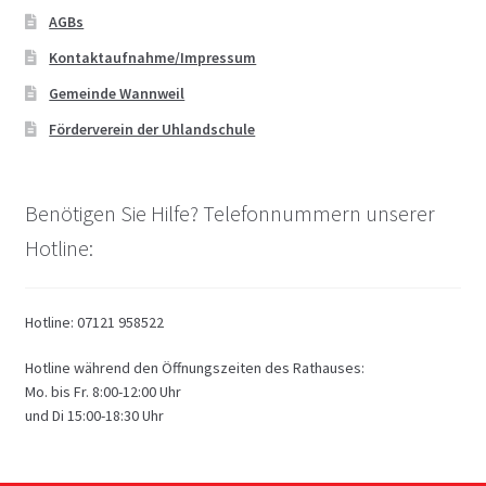
AGBs
Kontaktaufnahme/Impressum
Gemeinde Wannweil
Förderverein der Uhlandschule
Benötigen Sie Hilfe? Telefonnummern unserer
Hotline:
Hotline: 07121 958522
Hotline während den Öffnungszeiten des Rathauses:
Mo. bis Fr. 8:00-12:00 Uhr
und Di 15:00-18:30 Uhr