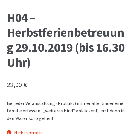
H04 –
Herbstferienbetreuun
g 29.10.2019 (bis 16.30
Uhr)
22,00
€
Bei jeder Veranstaltung (Produkt) immer alle Kinder einer
Familie erfassen („weiteres Kind“ anklicken!), erst dann in
den Warenkorb gehen!
Nicht vorrätig