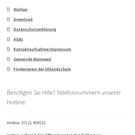
Wahlen
Download
Datenschutzerklärung
AGBs
Kontaktaufnahme/Impressum
Gemeinde Wannweil
Förderverein der Uhlandschule
Benötigen Sie Hilfe? Telefonnummern unserer
Hotline:
Hotline: 07121 958522