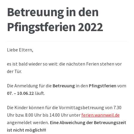
Betreuung in den
Pfingstferien 2022
Liebe Eltern,
es ist bald wieder so weit: die nächsten Ferien stehen vor
der Tür.
Die Anmeldung für die
Betreuung
in den
Pfingstferien
vom
07. – 10.06.22
läuft.
Die Kinder können für die Vormittagsbetreuung von 7.30
Uhr bzw. 8.00 Uhr bis 14.00 Uhr unter
ferien.wannweil.de
angemeldet werden
. Eine Abweichung der Betreuungszeit
ist nicht möglich!!!