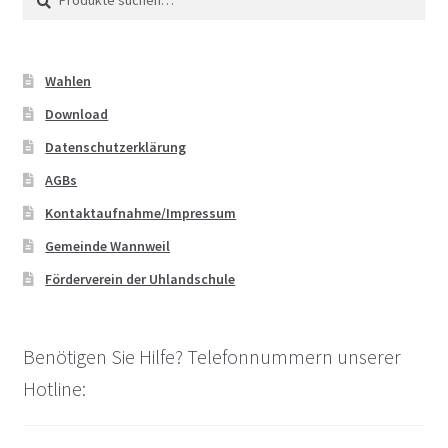
nach:
Wahlen
Download
Datenschutzerklärung
AGBs
Kontaktaufnahme/Impressum
Gemeinde Wannweil
Förderverein der Uhlandschule
Benötigen Sie Hilfe? Telefonnummern unserer
Hotline: