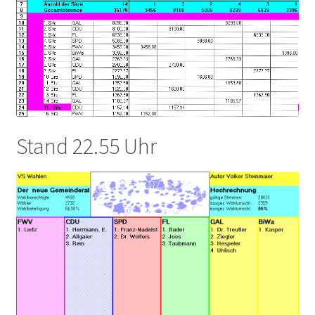
Stand 22.55 Uhr