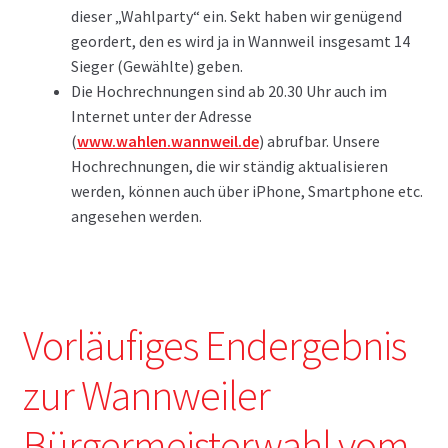
dieser „Wahlparty“ ein. Sekt haben wir genügend
geordert, den es wird ja in Wannweil insgesamt 14
Sieger (Gewählte) geben.
Die Hochrechnungen sind ab 20.30 Uhr auch im
Internet unter der Adresse
(
www.wahlen.wannweil.de
) abrufbar. Unsere
Hochrechnungen, die wir ständig aktualisieren
werden, können auch über iPhone, Smartphone etc.
angesehen werden.
Vorläufiges Endergebnis
zur Wannweiler
Bürgermeisterwahl vom