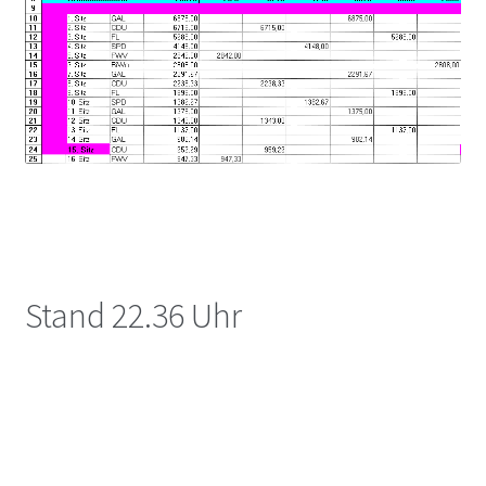
Stand 22.36 Uhr