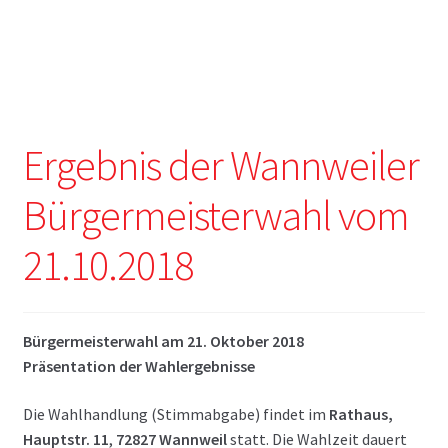
Ergebnis der Wannweiler
Bürgermeisterwahl vom
21.10.2018
Bürgermeisterwahl am 21. Oktober 2018
Präsentation der Wahlergebnisse
Die Wahlhandlung (Stimmabgabe) findet im
Rathaus,
Hauptstr. 11
,
72827 Wannweil
statt. Die Wahlzeit dauert