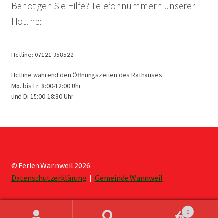
Benötigen Sie Hilfe? Telefonnummern unserer
Hotline:
Hotline: 07121 958522
Hotline während den Öffnungszeiten des Rathauses:
Mo. bis Fr. 8:00-12:00 Uhr
und Di 15:00-18:30 Uhr
© Ferien.Wannweil 2026
Datenschutzerklärung
Gemeinde Wannweil
0