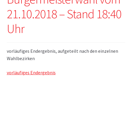
21.10.2018 – Stand 18:40
Uhr
vorläufiges Endergebnis, aufgeteilt nach den einzelnen
Wahlbezirken
vorläufiges Endergebnis