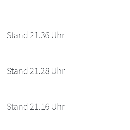
Stand 21.36 Uhr
Stand 21.28 Uhr
Stand 21.16 Uhr