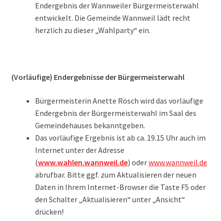
Endergebnis der Wannweiler Bürgermeisterwahl
entwickelt. Die Gemeinde Wannweil lädt recht
herzlich zu dieser „Wahlparty“ ein.
(Vorläufige) Endergebnisse der Bürgermeisterwahl
Bürgermeisterin Anette Rösch wird das vorläufige
Endergebnis der Bürgermeisterwahl im Saal des
Gemeindehauses bekanntgeben.
Das vorläufige Ergebnis ist ab ca. 19.15 Uhr auch im
Internet unter der Adresse
(
www.wahlen.wannweil.de
) oder
www.wannweil.de
abrufbar. Bitte ggf. zum Aktualisieren der neuen
Daten in Ihrem Internet-Browser die Taste F5 oder
den Schalter „Aktualisieren“ unter „Ansicht“
drücken!