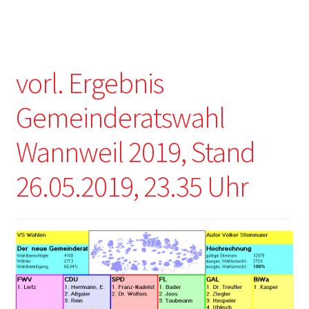
vorl. Ergebnis
Gemeinderatswahl
Wannweil 2019, Stand
26.05.2019, 23.35 Uhr