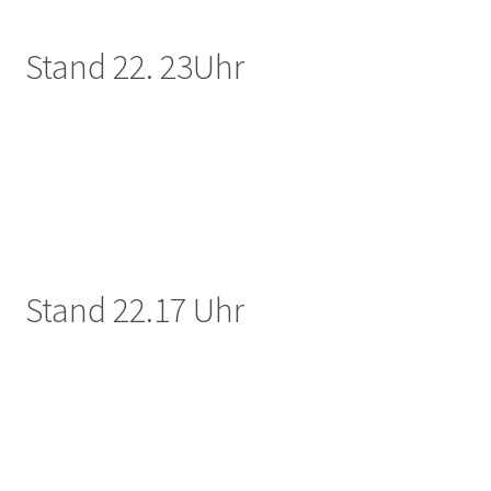
Stand 22. 23Uhr
Stand 22.17 Uhr