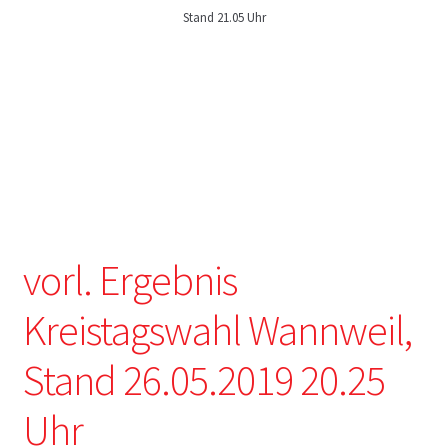
Stand 21.05 Uhr
vorl. Ergebnis
Kreistagswahl Wannweil,
Stand 26.05.2019 20.25
Uhr