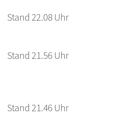
Stand 22.08 Uhr
Stand 21.56 Uhr
Stand 21.46 Uhr