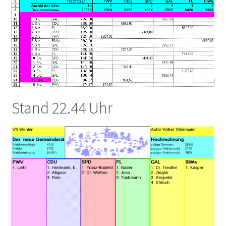
Stand 22.44 Uhr