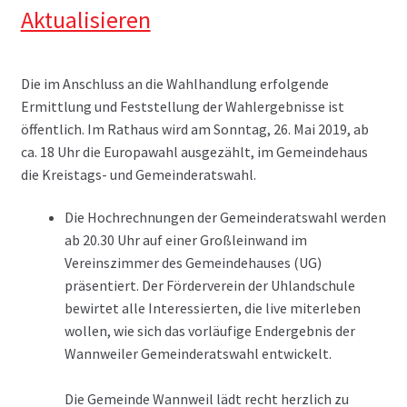
Aktualisieren
Die im Anschluss an die Wahlhandlung erfolgende
Ermittlung und Feststellung der Wahlergebnisse ist
öffentlich. Im Rathaus wird am Sonntag, 26. Mai 2019, ab
ca. 18 Uhr die Europawahl ausgezählt, im Gemeindehaus
die Kreistags- und Gemeinderatswahl.
Die Hochrechnungen der Gemeinderatswahl werden
ab 20.30 Uhr auf einer Großleinwand im
Vereinszimmer des Gemeindehauses (UG)
präsentiert. Der Förderverein der Uhlandschule
bewirtet alle Interessierten, die live miterleben
wollen, wie sich das vorläufige Endergebnis der
Wannweiler Gemeinderatswahl entwickelt.
Die Gemeinde Wannweil lädt recht herzlich zu