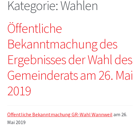
Kategorie:
Wahlen
Öffentliche
Bekanntmachung des
Ergebnisses der Wahl des
Gemeinderats am 26. Mai
2019
Öffentliche Bekanntmachung GR-Wahl Wannweil
am 26.
Mai 2019