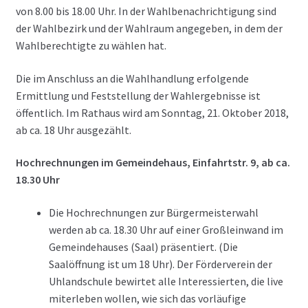
von 8.00 bis 18.00 Uhr. In der Wahlbenachrichtigung sind
der Wahlbezirk und der Wahlraum angegeben, in dem der
Wahlberechtigte zu wählen hat.
Die im Anschluss an die Wahlhandlung erfolgende
Ermittlung und Feststellung der Wahlergebnisse ist
öffentlich. Im Rathaus wird am Sonntag, 21. Oktober 2018,
ab ca. 18 Uhr ausgezählt.
Hochrechnungen im Gemeindehaus, Einfahrtstr. 9, ab ca.
18.30 Uhr
Die Hochrechnungen zur Bürgermeisterwahl
werden ab ca. 18.30 Uhr auf einer Großleinwand im
Gemeindehauses (Saal) präsentiert. (Die
Saalöffnung ist um 18 Uhr). Der Förderverein der
Uhlandschule bewirtet alle Interessierten, die live
miterleben wollen, wie sich das vorläufige