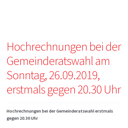
Hochrechnungen bei der
Gemeinderatswahl am
Sonntag, 26.09.2019,
erstmals gegen 20.30 Uhr
Hochrechnungen bei der Gemeinderatswahl erstmals
gegen 20.30 Uhr