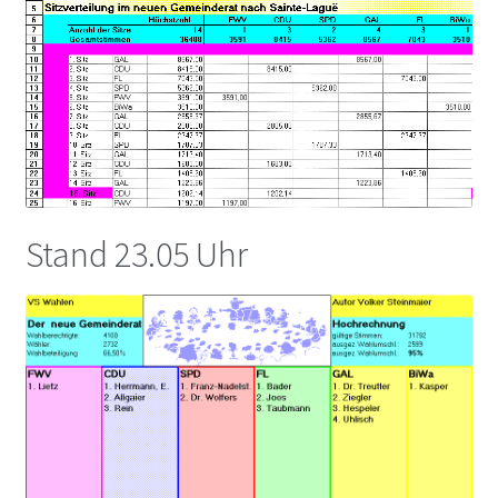
Stand 23.05 Uhr