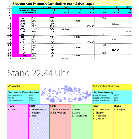
Stand 22.44 Uhr