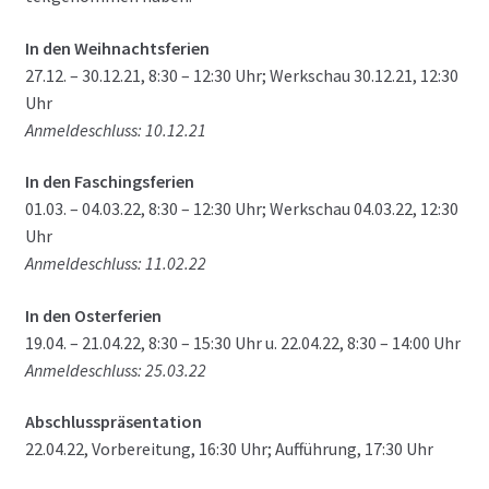
In den Weihnachtsferien
27.12. – 30.12.21, 8:30 – 12:30 Uhr; Werkschau 30.12.21, 12:30
Uhr
Anmeldeschluss: 10.12.21
In den Faschingsferien
01.03. – 04.03.22, 8:30 – 12:30 Uhr; Werkschau 04.03.22, 12:30
Uhr
Anmeldeschluss: 11.02.22
In den Osterferien
19.04. – 21.04.22, 8:30 – 15:30 Uhr u. 22.04.22, 8:30 – 14:00 Uhr
Anmeldeschluss: 25.03.22
Abschlusspräsentation
22.04.22, Vorbereitung, 16:30 Uhr; Aufführung, 17:30 Uhr