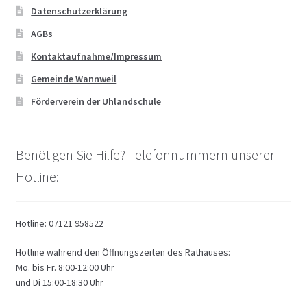
Datenschutzerklärung
AGBs
Kontaktaufnahme/Impressum
Gemeinde Wannweil
Förderverein der Uhlandschule
Benötigen Sie Hilfe? Telefonnummern unserer
Hotline:
Hotline: 07121 958522
Hotline während den Öffnungszeiten des Rathauses:
Mo. bis Fr. 8:00-12:00 Uhr
und Di 15:00-18:30 Uhr