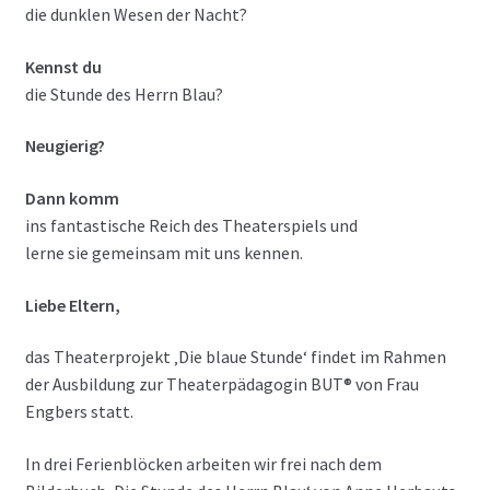
die dunklen Wesen der Nacht?
Kennst du
die Stunde des Herrn Blau?
Neugierig?
Dann komm
ins fantastische Reich des Theaterspiels und
lerne sie gemeinsam mit uns kennen.
Liebe Eltern,
das Theaterprojekt ‚Die blaue Stunde‘ findet im Rahmen
der Ausbildung zur Theaterpädagogin BUT® von Frau
Engbers statt.
In drei Ferienblöcken arbeiten wir frei nach dem