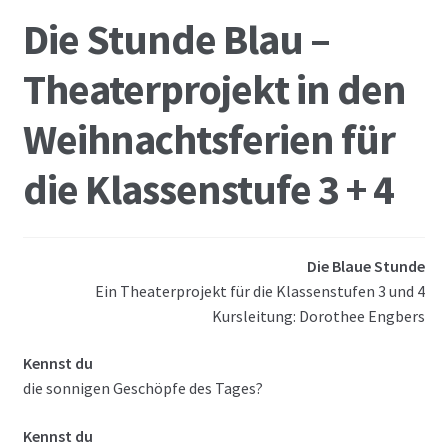
Die Stunde Blau –
Theaterprojekt in den
Weihnachtsferien für
die Klassenstufe 3 + 4
Die Blaue Stunde
Ein Theaterprojekt für die Klassenstufen 3 und 4
Kursleitung: Dorothee Engbers
Kennst du
die sonnigen Geschöpfe des Tages?
Kennst du