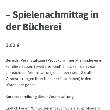
– Spielenachmittag in
der Bücherei
3,00
€
Bei jeder Veranstaltung (Produkt) immer alle Kinder einer
Familie erfassen („weiteres Kind“ anklicken!), erst dann
zur nächsten Veranstaltung oder aber (wenn Sie alle
Veranstaltungen Ihrer Kinder erfasst haben) in den
Warenkorb gehen!
Kurzbeschreibung dieser Veranstaltung:
Endlich Ferien! Wir wollen mit euch Spiele ausprobieren!