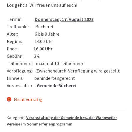
Los geht’s! Wir freuen uns auf euch!
Termin:
Donnerstag, 17. August 2023
Treffpunkt: Bücherei
Alter: 6 bis 9 Jahre
Beginn: 14.00 Uhr
Ende:
16.00 Uhr
Gebühr: 3 €
Teilnehmer: maximal 10 Teilnehmer
Verpflegung: Zwischendurch-Verpflegung wird gestellt
Hinweis: behindertengerecht
Veranstalter:
Gemeinde Bücherei
Nicht vorrätig
Kategorie:
Veranstaltung der Gemeinde bzw. der Wannweiler
Vereine im Sommerferienprogramm