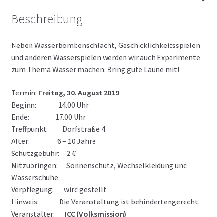
Beschreibung
Neben Wasserbombenschlacht, Geschicklichkeitsspielen
und anderen Wasserspielen werden wir auch Experimente
zum Thema Wasser machen. Bring gute Laune mit!
Termin:
Freitag, 30. August 2019
Beginn: 14.00 Uhr
Ende: 17.00 Uhr
Treffpunkt: Dorfstraße 4
Alter: 6 – 10 Jahre
Schutzgebühr: 2 €
Mitzubringen: Sonnenschutz, Wechselkleidung und
Wasserschuhe
Verpflegung: wird gestellt
Hinweis: Die Veranstaltung ist behindertengerecht.
Veranstalter:
ICC (Volksmission)