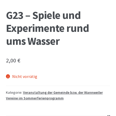
G23 – Spiele und
Experimente rund
ums Wasser
2,00
€
Nicht vorrätig
Kategorie:
Veranstaltung der Gemeinde bzw. der Wannweiler
Vereine im Sommerferienprogramm