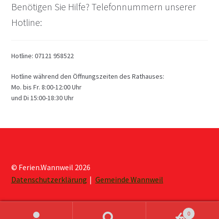
Benötigen Sie Hilfe? Telefonnummern unserer
Hotline:
Hotline: 07121 958522
Hotline während den Öffnungszeiten des Rathauses:
Mo. bis Fr. 8:00-12:00 Uhr
und Di 15:00-18:30 Uhr
© Ferien.Wannweil 2026
Datenschutzerklärung
Gemeinde Wannweil
0