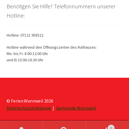
Benötigen Sie Hilfe? Telefonnummern unserer
Hotline:
Hotline: 07121 958522
Hotline während den Öffnungszeiten des Rathauses:
Mo. bis Fr. 8:00-12:00 Uhr
und Di 15:00-18:30 Uhr
© Ferien.Wannweil 2026
Datenschutzerklärung
Gemeinde Wannweil
0