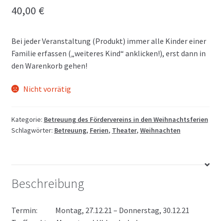
40,00
€
Bei jeder Veranstaltung (Produkt) immer alle Kinder einer
Familie erfassen („weiteres Kind“ anklicken!), erst dann in
den Warenkorb gehen!
Nicht vorrätig
Kategorie:
Betreuung des Fördervereins in den Weihnachtsferien
Schlagwörter:
Betreuung
,
Ferien
,
Theater
,
Weihnachten
Beschreibung
Termin: Montag, 27.12.21 – Donnerstag, 30.12.21