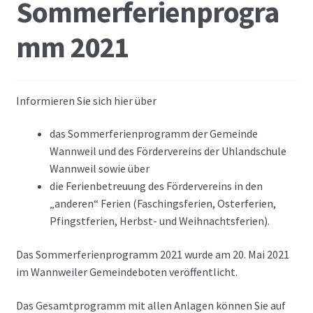
Sommerferienprogra
mm 2021
Informieren Sie sich hier über
das Sommerferienprogramm der Gemeinde
Wannweil und des Fördervereins der Uhlandschule
Wannweil sowie über
die Ferienbetreuung des Fördervereins in den
„anderen“ Ferien (Faschingsferien, Osterferien,
Pfingstferien, Herbst- und Weihnachtsferien).
Das Sommerferienprogramm 2021 wurde am 20. Mai 2021
im Wannweiler Gemeindeboten veröffentlicht.
Das Gesamtprogramm mit allen Anlagen können Sie auf