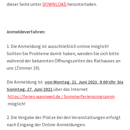
dieser Seite unter
DOWNLOAD
herunterladen.
Anmeldeverfahren:
1. Die Anmeldung ist ausschließlich online möglich!
Sollten Sie Probleme damit haben, wenden Sie sich bitte
während der bekannten Öffnungszeiten des Rathauses an
uns (Zimmer 19).
Die Anmeldung ist
von Montag, 21. Juni 2021, 9.00 Uhr
bis
Sonntag, 27. Juni 2021
über das Internet
https://ferien.wannweil.de / Sommerferienprogramm
möglich!
2. Die Vergabe der Plätze bei den Veranstaltungen erfolgt
nach Eingang der Online-Anmeldungen.