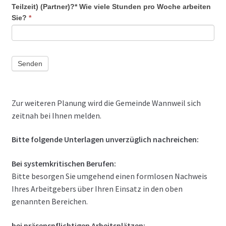
Teilzeit) (Partner)?* Wie viele Stunden pro Woche arbeiten
Sie?
*
Senden
Zur weiteren Planung wird die Gemeinde Wannweil sich
zeitnah bei Ihnen melden.
Bitte folgende Unterlagen unverzüglich nachreichen:
Bei systemkritischen Berufen:
Bitte besorgen Sie umgehend einen formlosen Nachweis
Ihres Arbeitgebers über Ihren Einsatz in den oben
genannten Bereichen.
bei präsenspflichtigen Arbeitsplätzen: