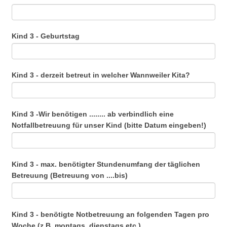
Kind 3 - Geburtstag
Kind 3 - derzeit betreut in welcher Wannweiler Kita?
Kind 3 -Wir benötigen ........ ab verbindlich eine
Notfallbetreuung für unser Kind (bitte Datum eingeben!)
Kind 3 - max. benötigter Stundenumfang der täglichen
Betreuung (Betreuung von ....bis)
Kind 3 - benötigte Notbetreuung an folgenden Tagen pro
Woche (z.B. montags, dienstags etc.)