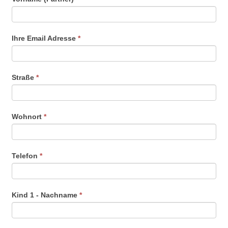
Ihre Email Adresse
*
Straße
*
Wohnort
*
Telefon
*
Kind 1 - Nachname
*