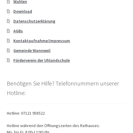
Wahlen
Download
Datenschutzerklärung
AGBs
Kontaktaufnahme/Impressum
Gemeinde Wannweil
Förderverein der Uhlandschule
Benötigen Sie Hilfe? Telefonnummern unserer
Hotline:
Hotline: 07121 958522
Hotline während den Öffnungszeiten des Rathauses:
Mo. bis Fr. 8:00-12:00 Uhr