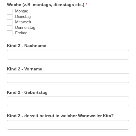
Woche (z.B. montags, dienstags etc.)
*
Montag
Dienstag
Mittwoch
Donnerstag
Freitag
Kind 2 - Nachname
Kind 2 - Vorname
Kind 2 - Geburtstag
Kind 2 - derzeit betreut in welcher Wannweiler Kita?