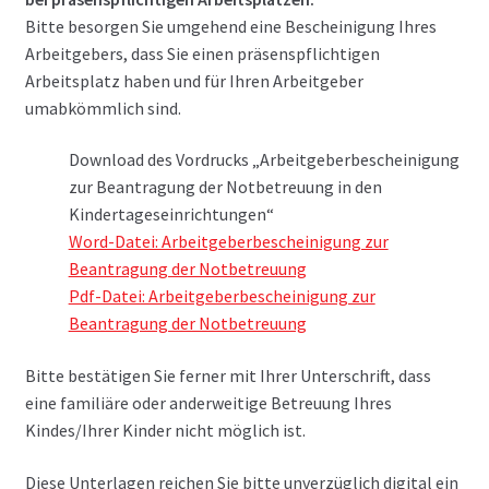
Bitte besorgen Sie umgehend eine Bescheinigung Ihres
Arbeitgebers, dass Sie einen präsenspflichtigen
Arbeitsplatz haben und für Ihren Arbeitgeber
umabkömmlich sind.
Download des Vordrucks „Arbeitgeberbescheinigung
zur Beantragung der Notbetreuung in den
Kindertageseinrichtungen“
Word-Datei: Arbeitgeberbescheinigung zur
Beantragung der Notbetreuung
Pdf-Datei: Arbeitgeberbescheinigung zur
Beantragung der Notbetreuung
Bitte bestätigen Sie ferner mit Ihrer Unterschrift, dass
eine familiäre oder anderweitige Betreuung Ihres
Kindes/Ihrer Kinder nicht möglich ist.
Diese Unterlagen reichen Sie bitte unverzüglich digital ein