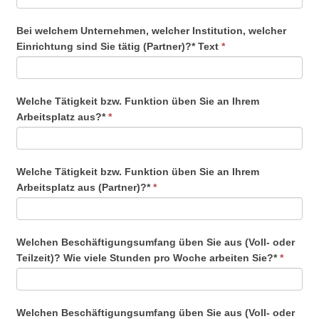
Bei welchem Unternehmen, welcher Institution, welcher
Einrichtung sind Sie tätig (Partner)?* Text
*
Welche Tätigkeit bzw. Funktion üben Sie an Ihrem
Arbeitsplatz aus?*
*
Welche Tätigkeit bzw. Funktion üben Sie an Ihrem
Arbeitsplatz aus (Partner)?*
*
Welchen Beschäftigungsumfang üben Sie aus (Voll- oder
Teilzeit)? Wie viele Stunden pro Woche arbeiten Sie?*
*
Welchen Beschäftigungsumfang üben Sie aus (Voll- oder