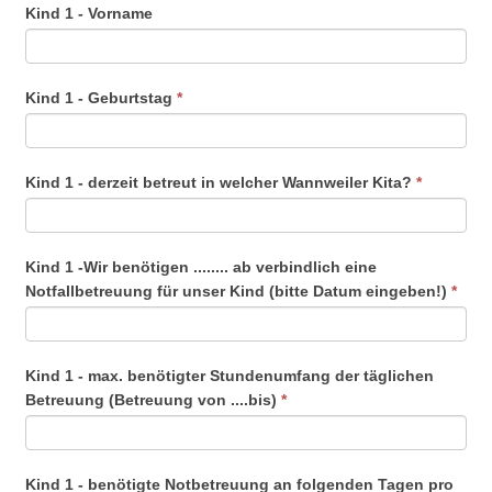
Kind 1 - Vorname
Kind 1 - Geburtstag
*
Kind 1 - derzeit betreut in welcher Wannweiler Kita?
*
Kind 1 -Wir benötigen ........ ab verbindlich eine
Notfallbetreuung für unser Kind (bitte Datum eingeben!)
*
Kind 1 - max. benötigter Stundenumfang der täglichen
Betreuung (Betreuung von ....bis)
*
Kind 1 - benötigte Notbetreuung an folgenden Tagen pro