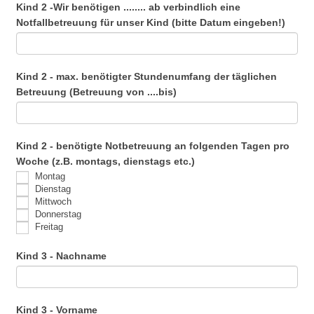
Kind 2 -Wir benötigen ........ ab verbindlich eine
Notfallbetreuung für unser Kind (bitte Datum eingeben!)
Kind 2 - max. benötigter Stundenumfang der täglichen
Betreuung (Betreuung von ....bis)
Kind 2 - benötigte Notbetreuung an folgenden Tagen pro
Woche (z.B. montags, dienstags etc.)
Montag
Dienstag
Mittwoch
Donnerstag
Freitag
Kind 3 - Nachname
Kind 3 - Vorname