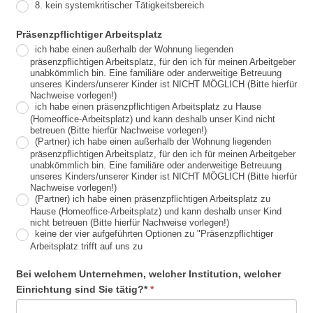
8. kein systemkritischer Tätigkeitsbereich
Präsenzpflichtiger Arbeitsplatz
ich habe einen außerhalb der Wohnung liegenden
präsenzpflichtigen Arbeitsplatz, für den ich für meinen Arbeitgeber
unabkömmlich bin. Eine familiäre oder anderweitige Betreuung
unseres Kinders/unserer Kinder ist NICHT MÖGLICH (Bitte hierfür
Nachweise vorlegen!)
ich habe einen präsenzpflichtigen Arbeitsplatz zu Hause
(Homeoffice-Arbeitsplatz) und kann deshalb unser Kind nicht
betreuen (Bitte hierfür Nachweise vorlegen!)
(Partner) ich habe einen außerhalb der Wohnung liegenden
präsenzpflichtigen Arbeitsplatz, für den ich für meinen Arbeitgeber
unabkömmlich bin. Eine familiäre oder anderweitige Betreuung
unseres Kinders/unserer Kinder ist NICHT MÖGLICH (Bitte hierfür
Nachweise vorlegen!)
(Partner) ich habe einen präsenzpflichtigen Arbeitsplatz zu
Hause (Homeoffice-Arbeitsplatz) und kann deshalb unser Kind
nicht betreuen (Bitte hierfür Nachweise vorlegen!)
keine der vier aufgeführten Optionen zu "Präsenzpflichtiger
Arbeitsplatz trifft auf uns zu
Bei welchem Unternehmen, welcher Institution, welcher
Einrichtung sind Sie tätig?*
*